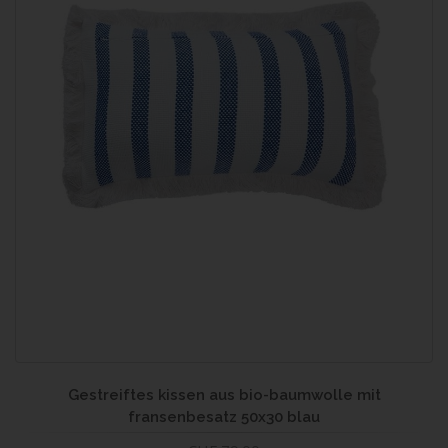
Gestreiftes kissen aus bio-baumwolle mit
fransenbesatz 50x30 blau