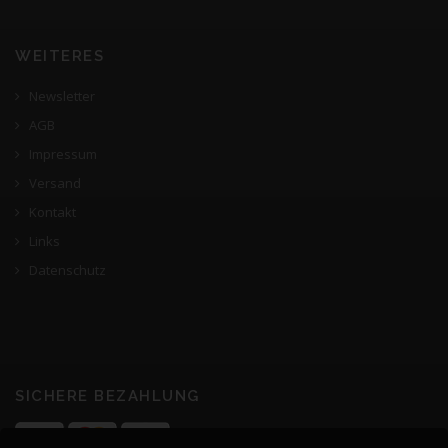
WEITERES
Newsletter
AGB
Impressum
Versand
Kontakt
Links
Datenschutz
SICHERE BEZAHLUNG