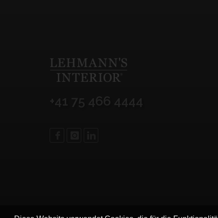
+41 75 466 4444