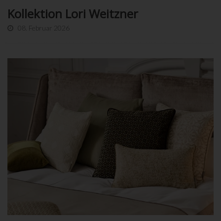
Kollektion Lori Weitzner
08. Februar 2026