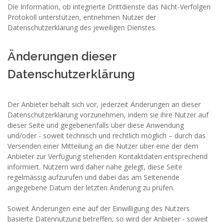
Die Information, ob integrierte Drittdienste das Nicht-Verfolgen
Protokoll unterstützen, entnehmen Nutzer der
Datenschutzerklärung des jeweiligen Dienstes.
Änderungen dieser
Datenschutzerklärung
Der Anbieter behält sich vor, jederzeit Änderungen an dieser
Datenschutzerklärung vorzunehmen, indem sie ihre Nutzer auf
dieser Seite und gegebenenfalls über diese Anwendung
und/oder - soweit technisch und rechtlich möglich – durch das
Versenden einer Mitteilung an die Nutzer über eine der dem
Anbieter zur Verfügung stehenden Kontaktdaten entsprechend
informiert. Nutzern wird daher nahe gelegt, diese Seite
regelmässig aufzurufen und dabei das am Seitenende
angegebene Datum der letzten Änderung zu prüfen.
Soweit Änderungen eine auf der Einwilligung des Nutzers
basierte Datennutzung betreffen, so wird der Anbieter - soweit