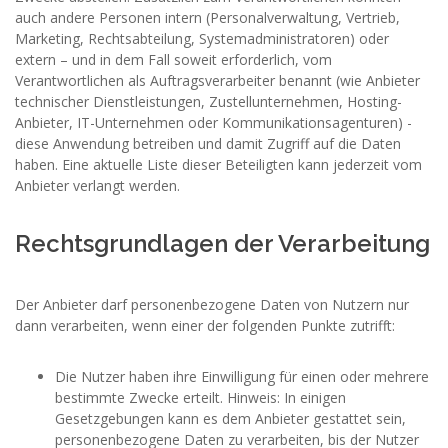
auch andere Personen intern (Personalverwaltung, Vertrieb,
Marketing, Rechtsabteilung, Systemadministratoren) oder
extern – und in dem Fall soweit erforderlich, vom
Verantwortlichen als Auftragsverarbeiter benannt (wie Anbieter
technischer Dienstleistungen, Zustellunternehmen, Hosting-
Anbieter, IT-Unternehmen oder Kommunikationsagenturen) -
diese Anwendung betreiben und damit Zugriff auf die Daten
haben. Eine aktuelle Liste dieser Beteiligten kann jederzeit vom
Anbieter verlangt werden.
Rechtsgrundlagen der Verarbeitung
Der Anbieter darf personenbezogene Daten von Nutzern nur
dann verarbeiten, wenn einer der folgenden Punkte zutrifft:
Die Nutzer haben ihre Einwilligung für einen oder mehrere
bestimmte Zwecke erteilt. Hinweis: In einigen
Gesetzgebungen kann es dem Anbieter gestattet sein,
personenbezogene Daten zu verarbeiten, bis der Nutzer