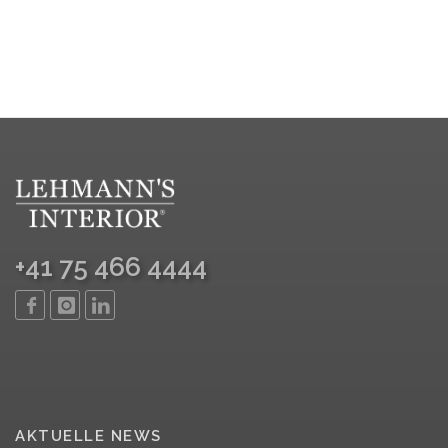
+41 75 466 4444
AKTUELLE NEWS