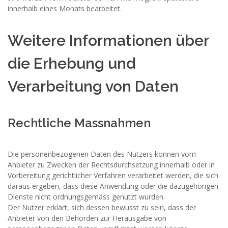
innerhalb eines Monats bearbeitet.
Weitere Informationen über
die Erhebung und
Verarbeitung von Daten
Rechtliche Massnahmen
Die personenbezogenen Daten des Nutzers können vom
Anbieter zu Zwecken der Rechtsdurchsetzung innerhalb oder in
Vorbereitung gerichtlicher Verfahren verarbeitet werden, die sich
daraus ergeben, dass diese Anwendung oder die dazugehörigen
Dienste nicht ordnungsgemäss genutzt wurden.
Der Nutzer erklärt, sich dessen bewusst zu sein, dass der
Anbieter von den Behörden zur Herausgabe von