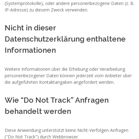
(Systemprotokolle), oder andere personenbezogene Daten (z. B.
IP-Adresse) zu diesem Zweck verwenden.
Nicht in dieser
Datenschutzerklärung enthaltene
Informationen
Weitere Informationen über die Erhebung oder Verarbeitung
personenbezogener Daten können jederzeit vom Anbieter über
die aufgeführten Kontaktangaben angefordert werden.
Wie “Do Not Track” Anfragen
behandelt werden
Diese Anwendung unterstützt keine Nicht-Verfolgen-Anfragen
("Do Not Track") durch Webbrowser.