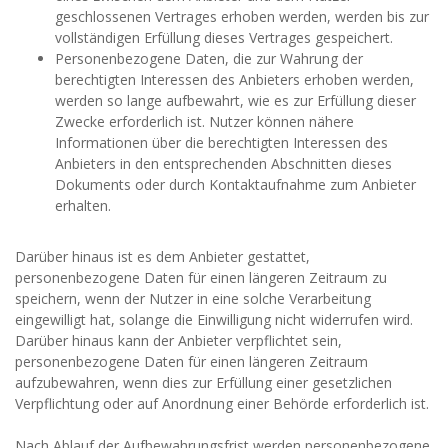
geschlossenen Vertrages erhoben werden, werden bis zur
vollständigen Erfüllung dieses Vertrages gespeichert.
Personenbezogene Daten, die zur Wahrung der
berechtigten Interessen des Anbieters erhoben werden,
werden so lange aufbewahrt, wie es zur Erfüllung dieser
Zwecke erforderlich ist. Nutzer können nähere
Informationen über die berechtigten Interessen des
Anbieters in den entsprechenden Abschnitten dieses
Dokuments oder durch Kontaktaufnahme zum Anbieter
erhalten.
Darüber hinaus ist es dem Anbieter gestattet,
personenbezogene Daten für einen längeren Zeitraum zu
speichern, wenn der Nutzer in eine solche Verarbeitung
eingewilligt hat, solange die Einwilligung nicht widerrufen wird.
Darüber hinaus kann der Anbieter verpflichtet sein,
personenbezogene Daten für einen längeren Zeitraum
aufzubewahren, wenn dies zur Erfüllung einer gesetzlichen
Verpflichtung oder auf Anordnung einer Behörde erforderlich ist.
Nach Ablauf der Aufbewahrungsfrist werden personenbezogene