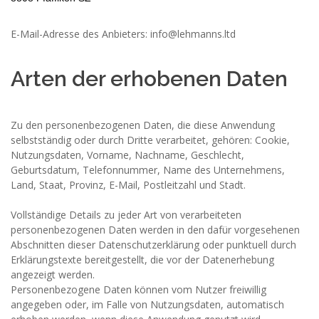
E-Mail-Adresse des Anbieters: info@lehmanns.ltd
Arten der erhobenen Daten
Zu den personenbezogenen Daten, die diese Anwendung
selbstständig oder durch Dritte verarbeitet, gehören: Cookie,
Nutzungsdaten, Vorname, Nachname, Geschlecht,
Geburtsdatum, Telefonnummer, Name des Unternehmens,
Land, Staat, Provinz, E-Mail, Postleitzahl und Stadt.
Vollständige Details zu jeder Art von verarbeiteten
personenbezogenen Daten werden in den dafür vorgesehenen
Abschnitten dieser Datenschutzerklärung oder punktuell durch
Erklärungstexte bereitgestellt, die vor der Datenerhebung
angezeigt werden.
Personenbezogene Daten können vom Nutzer freiwillig
angegeben oder, im Falle von Nutzungsdaten, automatisch