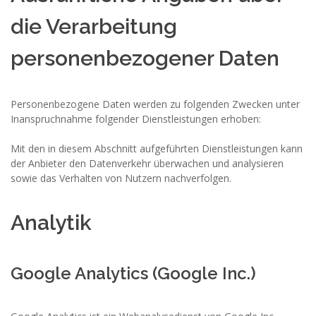
die Verarbeitung
personenbezogener Daten
Personenbezogene Daten werden zu folgenden Zwecken unter
Inanspruchnahme folgender Dienstleistungen erhoben:
Mit den in diesem Abschnitt aufgeführten Dienstleistungen kann
der Anbieter den Datenverkehr überwachen und analysieren
sowie das Verhalten von Nutzern nachverfolgen.
Analytik
Google Analytics (Google Inc.)