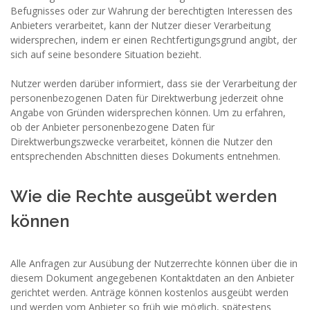
Befugnisses oder zur Wahrung der berechtigten Interessen des
Anbieters verarbeitet, kann der Nutzer dieser Verarbeitung
widersprechen, indem er einen Rechtfertigungsgrund angibt, der
sich auf seine besondere Situation bezieht.
Nutzer werden darüber informiert, dass sie der Verarbeitung der
personenbezogenen Daten für Direktwerbung jederzeit ohne
Angabe von Gründen widersprechen können. Um zu erfahren,
ob der Anbieter personenbezogene Daten für
Direktwerbungszwecke verarbeitet, können die Nutzer den
entsprechenden Abschnitten dieses Dokuments entnehmen.
Wie die Rechte ausgeübt werden
können
Alle Anfragen zur Ausübung der Nutzerrechte können über die in
diesem Dokument angegebenen Kontaktdaten an den Anbieter
gerichtet werden. Anträge können kostenlos ausgeübt werden
und werden vom Anbieter so früh wie möglich, spätestens