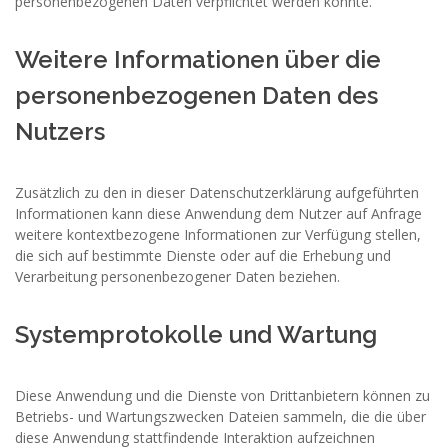
personenbezogenen Daten verpflichtet werden könnte.
Weitere Informationen über die
personenbezogenen Daten des
Nutzers
Zusätzlich zu den in dieser Datenschutzerklärung aufgeführten
Informationen kann diese Anwendung dem Nutzer auf Anfrage
weitere kontextbezogene Informationen zur Verfügung stellen,
die sich auf bestimmte Dienste oder auf die Erhebung und
Verarbeitung personenbezogener Daten beziehen.
Systemprotokolle und Wartung
Diese Anwendung und die Dienste von Drittanbietern können zu
Betriebs- und Wartungszwecken Dateien sammeln, die die über
diese Anwendung stattfindende Interaktion aufzeichnen