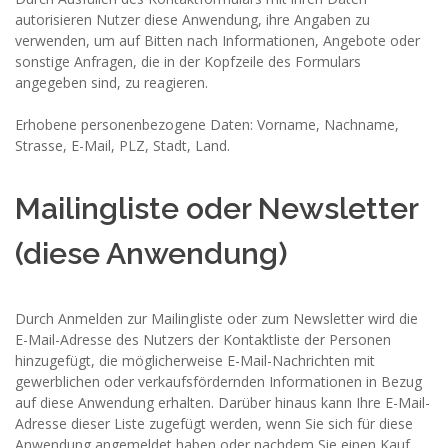
autorisieren Nutzer diese Anwendung, ihre Angaben zu
verwenden, um auf Bitten nach Informationen, Angebote oder
sonstige Anfragen, die in der Kopfzeile des Formulars
angegeben sind, zu reagieren.
Erhobene personenbezogene Daten: Vorname, Nachname,
Strasse, E-Mail, PLZ, Stadt, Land.
Mailingliste oder Newsletter
(diese Anwendung)
Durch Anmelden zur Mailingliste oder zum Newsletter wird die
E-Mail-Adresse des Nutzers der Kontaktliste der Personen
hinzugefügt, die möglicherweise E-Mail-Nachrichten mit
gewerblichen oder verkaufsfördernden Informationen in Bezug
auf diese Anwendung erhalten. Darüber hinaus kann Ihre E-Mail-
Adresse dieser Liste zugefügt werden, wenn Sie sich für diese
Anwendung angemeldet haben oder nachdem Sie einen Kauf