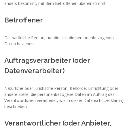
anders bestimmt, mit dem Betroffenen übereinstimmt.
Betroffener
Die natürliche Person, auf die sich die personenbezogenen
Daten beziehen.
Auftragsverarbeiter (oder
Datenverarbeiter)
Natürliche oder juristische Person, Behörde, Einrichtung oder
andere Stelle, die personenbezogene Daten im Auftrag des
Verantwortlichen verarbeitet, wie in dieser Datenschutzerklärung
beschrieben.
Verantwortlicher (oder Anbieter,