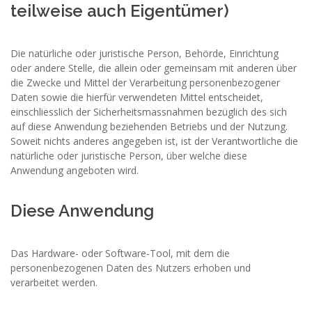
teilweise auch Eigentümer)
Die natürliche oder juristische Person, Behörde, Einrichtung
oder andere Stelle, die allein oder gemeinsam mit anderen über
die Zwecke und Mittel der Verarbeitung personenbezogener
Daten sowie die hierfür verwendeten Mittel entscheidet,
einschliesslich der Sicherheitsmassnahmen bezüglich des sich
auf diese Anwendung beziehenden Betriebs und der Nutzung.
Soweit nichts anderes angegeben ist, ist der Verantwortliche die
natürliche oder juristische Person, über welche diese
Anwendung angeboten wird.
Diese Anwendung
Das Hardware- oder Software-Tool, mit dem die
personenbezogenen Daten des Nutzers erhoben und
verarbeitet werden.