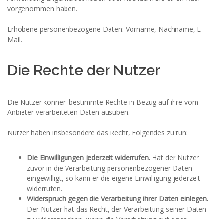
vorgenommen haben.
Erhobene personenbezogene Daten: Vorname, Nachname, E-
Mail.
Die Rechte der Nutzer
Die Nutzer können bestimmte Rechte in Bezug auf ihre vom
Anbieter verarbeiteten Daten ausüben.
Nutzer haben insbesondere das Recht, Folgendes zu tun:
Die Einwilligungen jederzeit widerrufen.
Hat der Nutzer
zuvor in die Verarbeitung personenbezogener Daten
eingewilligt, so kann er die eigene Einwilligung jederzeit
widerrufen.
Widerspruch gegen die Verarbeitung ihrer Daten einlegen.
Der Nutzer hat das Recht, der Verarbeitung seiner Daten