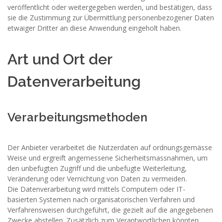
veröffentlicht oder weitergegeben werden, und bestätigen, dass
sie die Zustimmung zur Übermittlung personenbezogener Daten
etwaiger Dritter an diese Anwendung eingeholt haben.
Art und Ort der
Datenverarbeitung
Verarbeitungsmethoden
Der Anbieter verarbeitet die Nutzerdaten auf ordnungsgemässe
Weise und ergreift angemessene Sicherheitsmassnahmen, um
den unbefugten Zugriff und die unbefugte Weiterleitung,
Veränderung oder Vernichtung von Daten zu vermeiden.
Die Datenverarbeitung wird mittels Computern oder IT-
basierten Systemen nach organisatorischen Verfahren und
Verfahrensweisen durchgeführt, die gezielt auf die angegebenen
Zwecke abstellen. Zusätzlich zum Verantwortlichen könnten