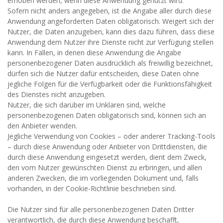
erhoben werden, wenn diese Anwendung genutzt wird.
Sofern nicht anders angegeben, ist die Angabe aller durch diese
Anwendung angeforderten Daten obligatorisch. Weigert sich der
Nutzer, die Daten anzugeben, kann dies dazu führen, dass diese
Anwendung dem Nutzer ihre Dienste nicht zur Verfügung stellen
kann. In Fällen, in denen diese Anwendung die Angabe
personenbezogener Daten ausdrücklich als freiwillig bezeichnet,
dürfen sich die Nutzer dafür entscheiden, diese Daten ohne
jegliche Folgen für die Verfügbarkeit oder die Funktionsfähigkeit
des Dienstes nicht anzugeben.
Nutzer, die sich darüber im Unklaren sind, welche
personenbezogenen Daten obligatorisch sind, können sich an
den Anbieter wenden.
Jegliche Verwendung von Cookies – oder anderer Tracking-Tools
– durch diese Anwendung oder Anbieter von Drittdiensten, die
durch diese Anwendung eingesetzt werden, dient dem Zweck,
den vom Nutzer gewünschten Dienst zu erbringen, und allen
anderen Zwecken, die im vorliegenden Dokument und, falls
vorhanden, in der Cookie-Richtlinie beschrieben sind.
Die Nutzer sind für alle personenbezogenen Daten Dritter
verantwortlich, die durch diese Anwendung beschafft,