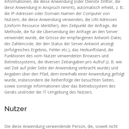
Informationen, die diese Anwendung (oder Dienste Dritter, die
diese Anwendung in Anspruch nimmt), automatisch erhebt, z. B.:
die IP-Adressen oder Domain-Namen der Computer von
Nutzern, die diese Anwendung verwenden, die URI-Adressen
(Uniform Resource Identifier), den Zeitpunkt der Anfrage, die
Methode, die für die Übersendung der Anfrage an den Server
verwendet wurde, die Grösse der empfangenen Antwort-Datei,
der Zahlencode, der den Status der Server-Antwort anzeigt
(erfolgreiches Ergebnis, Fehler etc.), das Herkunftsland, die
Funktionen des vom Nutzer verwendeten Browsers und
Betriebssystems, die diversen Zeitangaben pro Aufruf (z. B. wie
viel Zeit auf jeder Seite der Anwendung verbracht wurde) und
Angaben über den Pfad, dem innerhalb einer Anwendung gefolgt
wurde, insbesondere die Reihenfolge der besuchten Seiten,
sowie sonstige Informationen über das Betriebssystem des
Geräts und/oder die IT-Umgebung des Nutzers.
Nutzer
Die diese Anwendung verwendende Person, die, soweit nicht