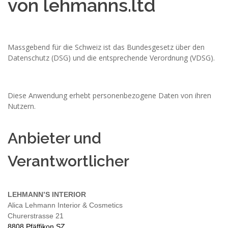
von lehmanns.ltd
Massgebend für die Schweiz ist das Bundesgesetz über den
Datenschutz (DSG) und die entsprechende Verordnung (VDSG).
Diese Anwendung erhebt personenbezogene Daten von ihren
Nutzern.
Anbieter und
Verantwortlicher
LEHMANN’S INTERIOR
Alica Lehmann Interior & Cosmetics
Churerstrasse 21
8808 Pfäffikon SZ