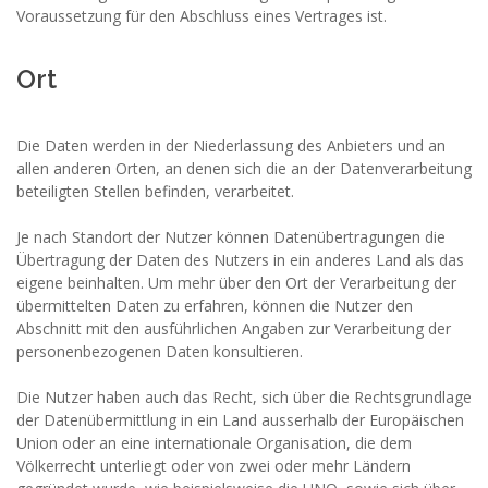
Voraussetzung für den Abschluss eines Vertrages ist.
Ort
Die Daten werden in der Niederlassung des Anbieters und an
allen anderen Orten, an denen sich die an der Datenverarbeitung
beteiligten Stellen befinden, verarbeitet.
Je nach Standort der Nutzer können Datenübertragungen die
Übertragung der Daten des Nutzers in ein anderes Land als das
eigene beinhalten. Um mehr über den Ort der Verarbeitung der
übermittelten Daten zu erfahren, können die Nutzer den
Abschnitt mit den ausführlichen Angaben zur Verarbeitung der
personenbezogenen Daten konsultieren.
Die Nutzer haben auch das Recht, sich über die Rechtsgrundlage
der Datenübermittlung in ein Land ausserhalb der Europäischen
Union oder an eine internationale Organisation, die dem
Völkerrecht unterliegt oder von zwei oder mehr Ländern