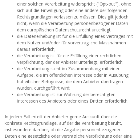
einer solchen Verarbeitung widerspricht ("Opt-out"), ohne
sich auf die Einwilligung oder eine andere der folgenden
Rechtsgrundlagen verlassen zu müssen. Dies gilt jedoch
nicht, wenn die Verarbeitung personenbezogener Daten
dem europäischen Datenschutzrecht unterliegt;
die Datenerhebung ist für die Erfüllung eines Vertrages mit
dem Nutzer und/oder für vorvertragliche Massnahmen
daraus erforderlich;
die Verarbeitung ist für die Erfüllung einer rechtlichen
Verpflichtung, der der Anbieter unterliegt, erforderlich;
die Verarbeitung steht im Zusammenhang mit einer
Aufgabe, die im öffentlichen Interesse oder in Ausübung
hoheitlicher Befugnisse, die dem Anbieter übertragen
wurden, durchgeführt wird;
die Verarbeitung ist zur Wahrung der berechtigten
Interessen des Anbieters oder eines Dritten erforderlich.
In jedem Fall erteilt der Anbieter gerne Auskunft über die
konkrete Rechtsgrundlage, auf der die Verarbeitung beruht,
insbesondere darüber, ob die Angabe personenbezogener
Daten eine gesetzliche oder vertragliche Verpflichtung oder eine