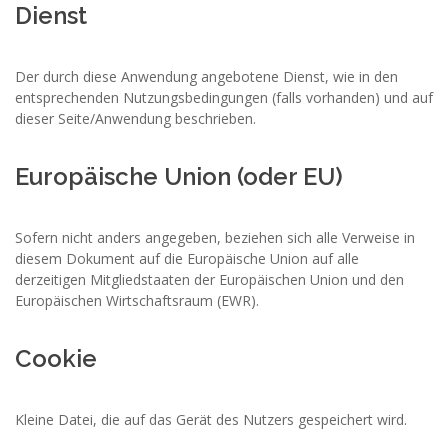
Dienst
Der durch diese Anwendung angebotene Dienst, wie in den
entsprechenden Nutzungsbedingungen (falls vorhanden) und auf
dieser Seite/Anwendung beschrieben.
Europäische Union (oder EU)
Sofern nicht anders angegeben, beziehen sich alle Verweise in
diesem Dokument auf die Europäische Union auf alle
derzeitigen Mitgliedstaaten der Europäischen Union und den
Europäischen Wirtschaftsraum (EWR).
Cookie
Kleine Datei, die auf das Gerät des Nutzers gespeichert wird.