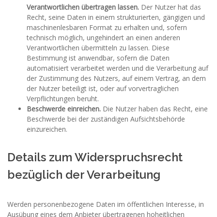
Verantwortlichen übertragen lassen.
Der Nutzer hat das
Recht, seine Daten in einem strukturierten, gängigen und
maschinenlesbaren Format zu erhalten und, sofern
technisch möglich, ungehindert an einen anderen
Verantwortlichen übermitteln zu lassen. Diese
Bestimmung ist anwendbar, sofern die Daten
automatisiert verarbeitet werden und die Verarbeitung auf
der Zustimmung des Nutzers, auf einem Vertrag, an dem
der Nutzer beteiligt ist, oder auf vorvertraglichen
Verpflichtungen beruht.
Beschwerde einreichen.
Die Nutzer haben das Recht, eine
Beschwerde bei der zuständigen Aufsichtsbehörde
einzureichen.
Details zum Widerspruchsrecht
bezüglich der Verarbeitung
Werden personenbezogene Daten im öffentlichen Interesse, in
Ausübung eines dem Anbieter übertragenen hoheitlichen