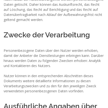
Daten gelöscht. Daher können das Auskunftsrecht, das Recht
auf Löschung, das Recht auf Berichtigung und das Recht auf
Datenübertragbarkeit nach Ablauf der Aufbewahrungsfrist nicht
geltend gemacht werden.
Zwecke der Verarbeitung
Personenbezogene Daten über den Nutzer werden erhoben,
damit der Anbieter die Dienstleistungen erbringen kann. Darüber
hinaus werden Daten zu folgenden Zwecken erhoben: Analytik
und Kontaktieren des Nutzers.
Nutzer können in den entsprechenden Abschnitten dieses
Dokuments weitere detaillierte Informationen zu diesen
Verarbeitungszwecken und zu den für den jeweiligen Zweck
verwendeten personenbezogenen Daten vorfinden.
Ausführliche Angaben über