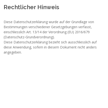
Rechtlicher Hinweis
Diese Datenschutzerklärung wurde auf der Grundlage von
Bestimmungen verschiedener Gesetzgebungen verfasst,
einschliesslich Art. 13/14 der Verordnung (EU) 2016/679
(Datenschutz-Grundverordnung).
Diese Datenschutzerklärung bezieht sich ausschliesslich auf
diese Anwendung, sofern in diesem Dokument nicht anders
angegeben.