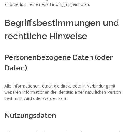
erforderlich - eine neue Einwilligung einholen.
Begriffsbestimmungen und
rechtliche Hinweise
Personenbezogene Daten (oder
Daten)
Alle Informationen, durch die direkt oder in Verbindung mit
weiteren Informationen die Identität einer natürlichen Person
bestimmt wird oder werden kann.
Nutzungsdaten