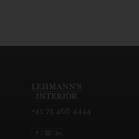
+41 75 466 4444