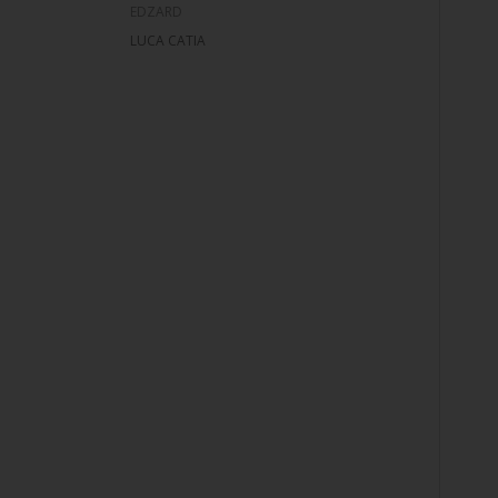
EDZARD
LUCA CATIA