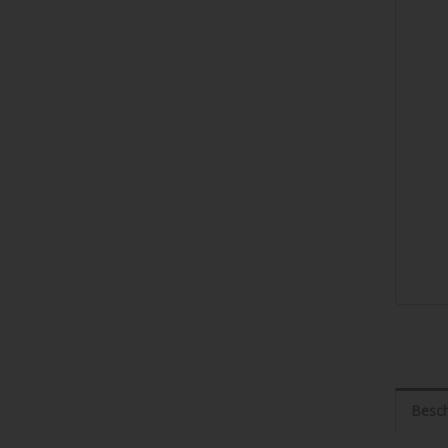
Besch