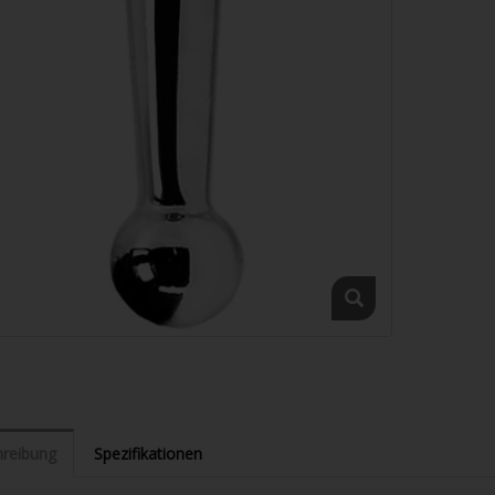
reibung
Spezifikationen