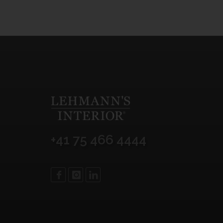
+41 75 466 4444