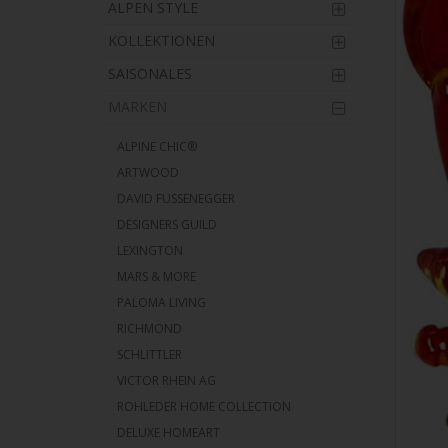
ALPEN STYLE
KOLLEKTIONEN
SAISONALES
MARKEN
ALPINE CHIC®
ARTWOOD
DAVID FUSSENEGGER
DESIGNERS GUILD
LEXINGTON
MARS & MORE
PALOMA LIVING
RICHMOND
SCHLITTLER
VICTOR RHEIN AG
ROHLEDER HOME COLLECTION
DELUXE HOMEART