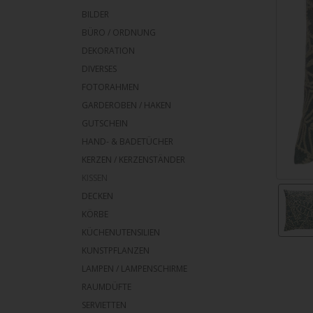
BILDER
BÜRO / ORDNUNG
DEKORATION
DIVERSES
FOTORAHMEN
GARDEROBEN / HAKEN
GUTSCHEIN
HAND- & BADETÜCHER
KERZEN / KERZENSTÄNDER
KISSEN
DECKEN
KÖRBE
KÜCHENUTENSILIEN
KUNSTPFLANZEN
LAMPEN / LAMPENSCHIRME
RAUMDÜFTE
SERVIETTEN